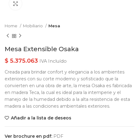
Clic para ampliar
Home
Mobiliario
Mesa
Mesa Extensible Osaka
$
5.375.063
IVA Incluído
Creada para brindar confort y elegancia a los ambientes
exteriores con su corte moderno y sofisticado que la
convierten en una obra de arte, la mesa Osaka es fabricada
en madera Teca, la cual es ideal para la intemperie y el
manejo de la humedad debido a la alta resistencia de esta
madera a las condiciones ambientales exteriores.
Añadir a la lista de deseos
Ver brochure en pdf:
PDF