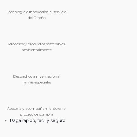
Tecnología e innovación al servicio
del Diseño
Procesos y productos sostenibles
ambientalmente
Despachos a nivel nacional
Tarifas especiales
Asesoría y acompañamiento en el
proceso de compra
Paga rápido, fácil y seguro