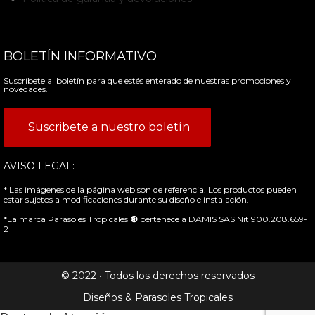
BOLETÍN INFORMATIVO
Suscríbete al boletín para que estés enterado de nuestras promociones y
novedades.
Suscribete a nuestro boletín
AVISO LEGAL:
* Las imágenes de la página web son de referencia. Los productos pueden
estar sujetos a modificaciones durante su diseño e instalación.
*La marca Parasoles Tropicales
®
pertenece a DAMIS SAS Nit 900.208.659-
2
© 2022 • Todos los derechos reservados
Diseños & Parasoles Tropicales