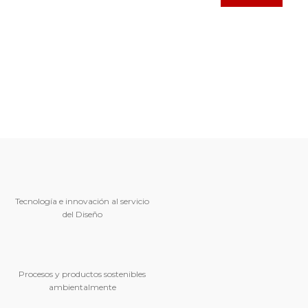
Tecnología e innovación al servicio
del Diseño
Procesos y productos sostenibles
ambientalmente