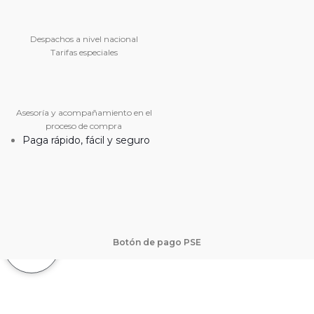
Despachos a nivel nacional
Tarifas especiales
Asesoría y acompañamiento en el
proceso de compra
Paga rápido, fácil y seguro
Botón de pago PSE