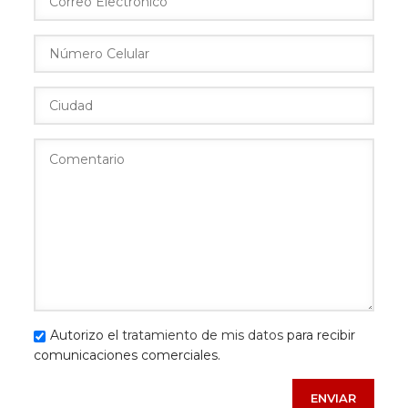
Autorizo el
tratamiento de mis datos
para recibir
comunicaciones comerciales.