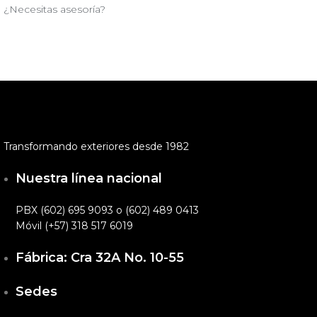
¿Necesitas asesoría?
Transformando exteriores desde 1982
Nuestra línea nacional
PBX (602) 695 9093 o (602) 489 0413
Móvil (+57) 318 517 6019
Fábrica: Cra 32A No. 10-55
Sedes