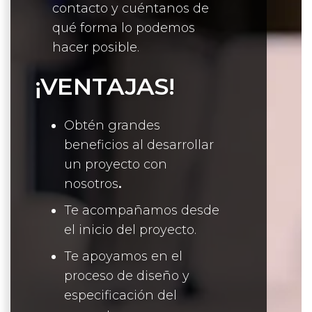
contacto y cuéntanos de
qué forma lo podemos
hacer posible.
¡VENTAJAS!
Obtén grandes
beneficios al desarrollar
un proyecto con
nosotros
.
Te acompañamos desde
el inicio del proyecto.
Te apoyamos en el
proceso de diseño y
especificación del