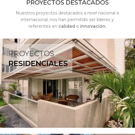
PROYECTOS DESTACADOS
Nuestros proyectos destacados a nivel nacional e
internacional, nos han permitido ser líderes y
referentes en
calidad
e
innovación
.
PROYECTOS
RESIDENCIALES