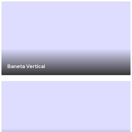
Baneta Vertical