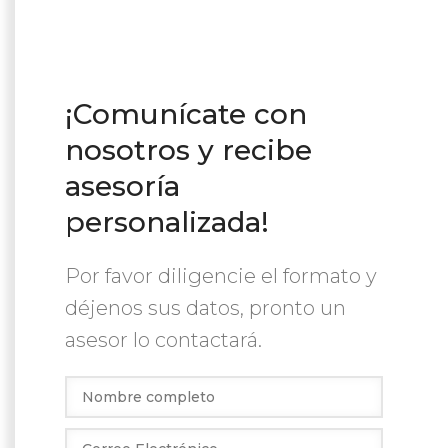
¡Comunícate con
nosotros y recibe
asesoría
personalizada!
Por favor diligencie el formato y
déjenos sus datos, pronto un
asesor lo contactará.