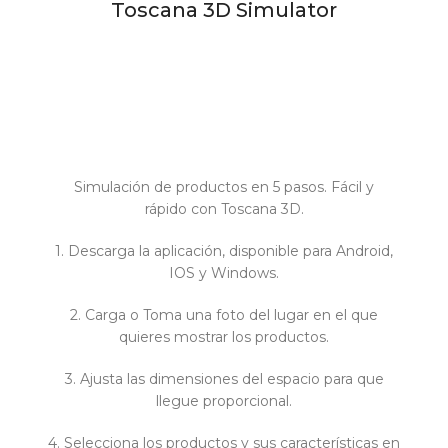
Toscana 3D Simulator
Simulación de productos en 5 pasos. Fácil y
rápido con Toscana 3D.
1. Descarga la aplicación, disponible para Android,
IOS y Windows.
2. Carga o Toma una foto del lugar en el que
quieres mostrar los productos.
3. Ajusta las dimensiones del espacio para que
llegue proporcional.
4. Selecciona los productos y sus características en