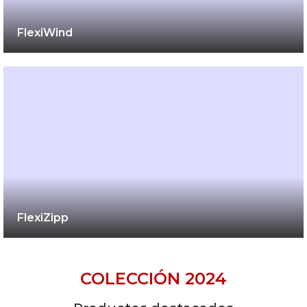
FlexiWind
FlexiZipp
COLECCIÓN 2024