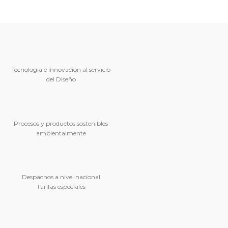
Tecnología e innovación al servicio
del Diseño
Procesos y productos sostenibles
ambientalmente
Despachos a nivel nacional
Tarifas especiales