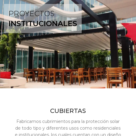
PROYECTOS
INSTITUCIONALES
CUBIERTAS
Fabricamos cubrimientos para la protección solar
de todo tipo y diferentes usos como residenciales
e institucionales, los cuales cuentan con un diseño