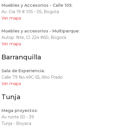
Muebles y Accesorios - Calle 105:
Av. Cra 19 # 105 - 05, Bogotá
Ver mapa
Muebles y accesorios - Multiparque:
Autop. Nte, Cl. 224 #60, Bogotá
Ver mapa
Barranquilla
Sala de Experiencia:
Calle 79 No.49C-55, Alto Prado
Ver mapa
Tunja
Mega proyectos:
Av norte 50 - 39
Tunja - Boyaca