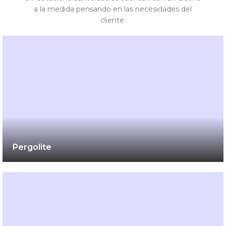
a la medida pensando en las necesidades del
cliente.
Pergolite