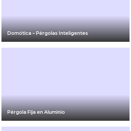
Domótica – Pérgolas Inteligentes
Pérgola Fija en Aluminio