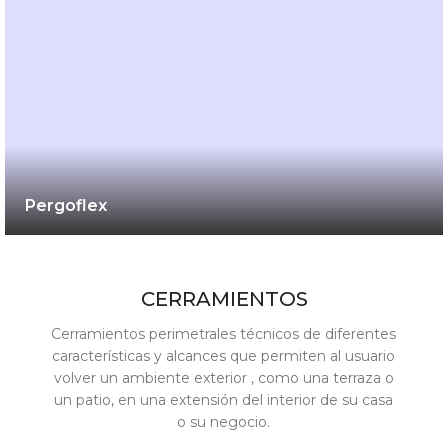
Pergoflex
CERRAMIENTOS
Cerramientos perimetrales técnicos de diferentes
características y alcances que permiten al usuario
volver un ambiente exterior , como una terraza o
un patio, en una extensión del interior de su casa
o su negocio.