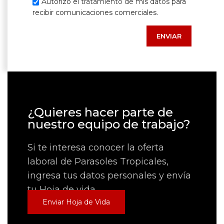
Autorizo el
tratamiento de mis datos
para
recibir comunicaciones comerciales.
¿Quieres hacer parte de
nuestro equipo de trabajo?
Si te interesa conocer la oferta
laboral de Parasoles Tropicales,
ingresa tus datos personales y envía
tu Hoja de vida
Enviar Hoja de Vida