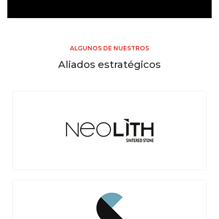
ALGUNOS DE NUESTROS
Aliados estratégicos