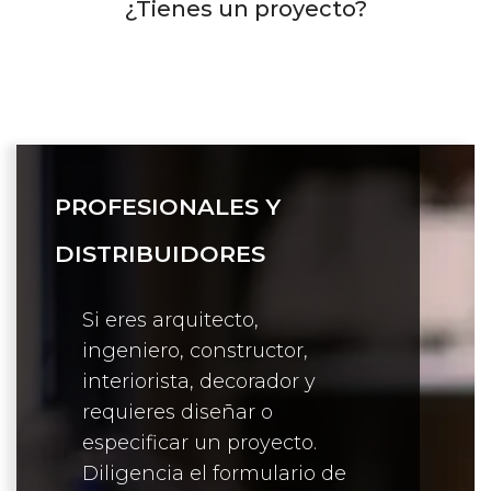
¿Tienes un proyecto?
PROFESIONALES Y
DISTRIBUIDORES
Si eres arquitecto,
ingeniero, constructor,
interiorista, decorador y
requieres diseñar o
especificar un proyecto.
Diligencia el formulario de