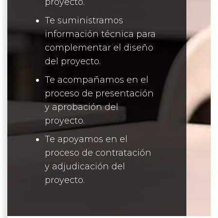
proyecto.
Te suministramos
información técnica para
complementar el diseño
del proyecto.
Te acompañamos en el
proceso de presentación
y aprobación del
proyecto.
Te apoyamos en el
proceso de contratación
y adjudicación del
proyecto.