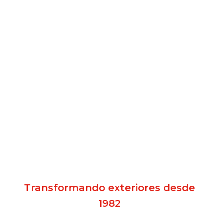
Transformando exteriores desde
1982