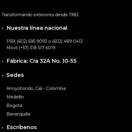
Transformando exteriores desde 1982
Nuestra línea nacional
PBX (602) 695 9093 o (602) 489 0413
Móvil (+57) 318 517 6019
Fábrica: Cra 32A No. 10-55
Sedes
Arroyohondo, Cali - Colombia
Medellín
Bogotá
Barranquilla
Escríbenos