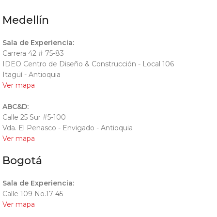
Medellín
Sala de Experiencia:
Carrera 42 # 75-83
IDEO Centro de Diseño & Construcción - Local 106
Itagüí - Antioquia
Ver mapa
ABC&D:
Calle 25 Sur #5-100
Vda. El Penasco - Envigado - Antioquia
Ver mapa
Bogotá
Sala de Experiencia:
Calle 109 No.17-45
Ver mapa