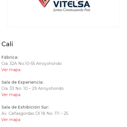
Cali
Fábrica:
Cra. 32A No.10-55 Arroyohondo
Ver mapa
Sala de Experiencia:
Cra. 33 No. 10 – 29 Arroyohondo
Ver mapa
Sala de Exhibición Sur:
Av. Cañasgordas Cll 18 No. 111 – 25
Ver mapa