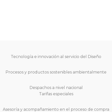
Tecnología e innovación al servicio del Diseño
Procesos y productos sostenibles ambientalmente
Despachos a nivel nacional
Tarifas especiales
Asesoría y acompañamiento en el proceso de compra