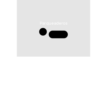
Parqueaderos