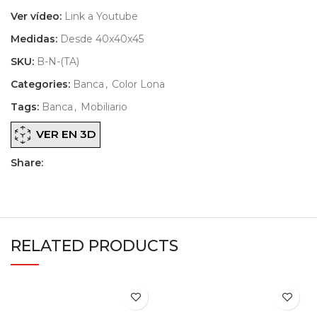
Ver vídeo:
Link a Youtube
Medidas:
Desde 40x40x45
SKU:
B-N-(TA)
Categories:
Banca
,
Color Lona
Tags:
Banca
,
Mobiliario
VER EN 3D
Share:
RELATED PRODUCTS