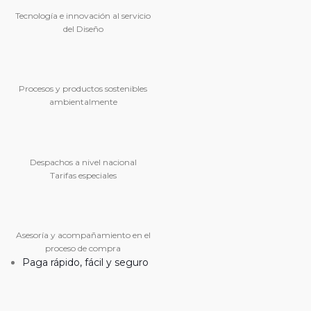
Tecnología e innovación al servicio
del Diseño
Procesos y productos sostenibles
ambientalmente
Despachos a nivel nacional
Tarifas especiales
Asesoría y acompañamiento en el
proceso de compra
Paga rápido, fácil y seguro