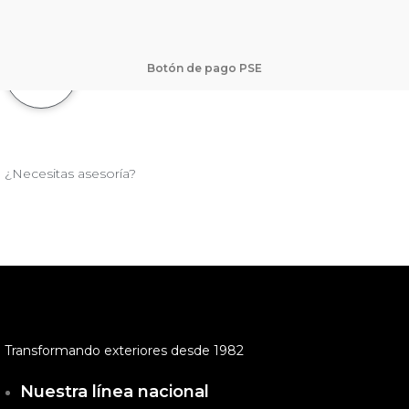
Botón de pago PSE
¿Necesitas asesoría?
Transformando exteriores desde 1982
Nuestra línea nacional