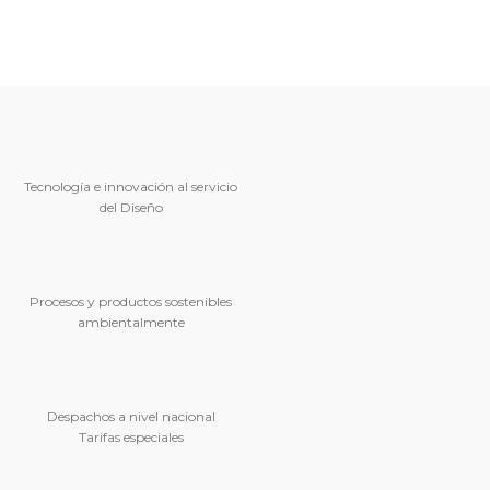
Tecnología e innovación al servicio
del Diseño
Procesos y productos sostenibles
ambientalmente
Despachos a nivel nacional
Tarifas especiales