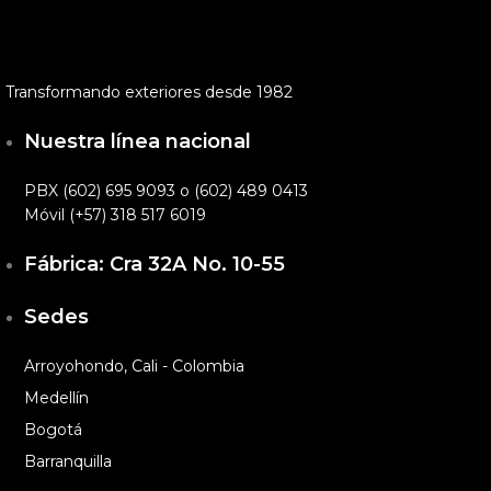
Transformando exteriores desde 1982
Nuestra línea nacional
PBX (602) 695 9093 o (602) 489 0413
Móvil (+57) 318 517 6019
Fábrica: Cra 32A No. 10-55
Sedes
Arroyohondo, Cali - Colombia
Medellín
Bogotá
Barranquilla