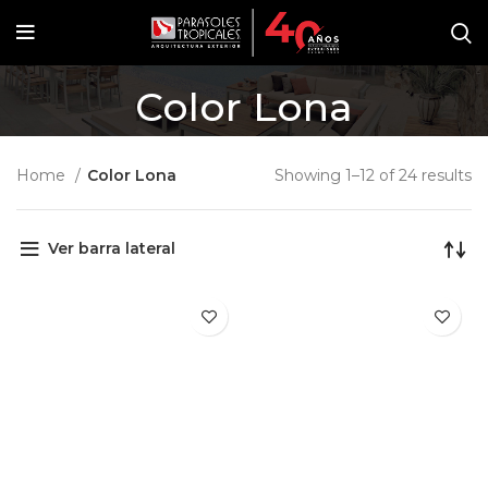
Color Lona
Home
Color Lona
Showing 1–12 of 24 results
Ver barra lateral