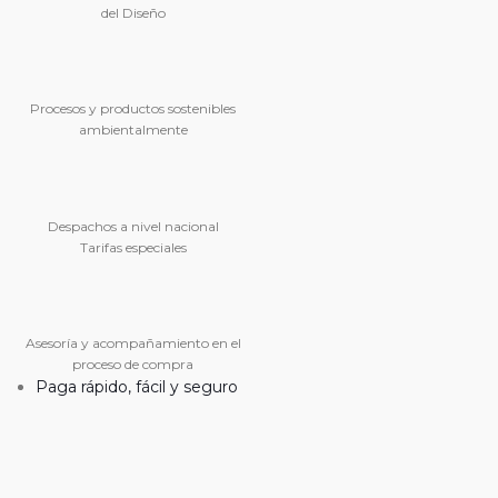
del Diseño
Procesos y productos sostenibles
ambientalmente
Despachos a nivel nacional
Tarifas especiales
Asesoría y acompañamiento en el
proceso de compra
Paga rápido, fácil y seguro