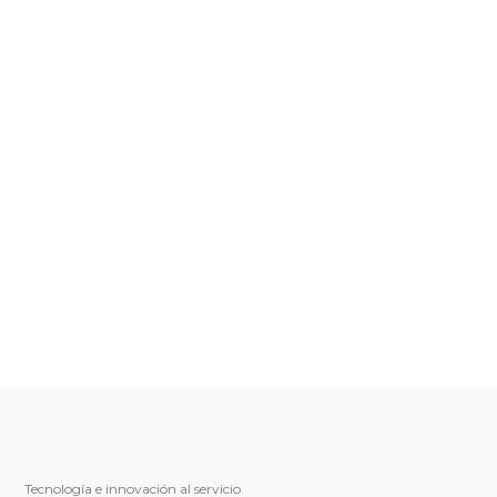
Tecnología e innovación al servicio