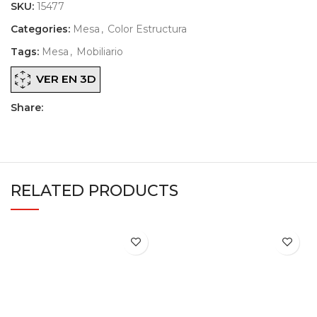
SKU:
15477
Categories:
Mesa
,
Color Estructura
Tags:
Mesa
,
Mobiliario
VER EN 3D
Share:
RELATED PRODUCTS