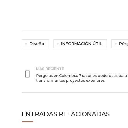
Diseño
INFORMACIÓN ÚTIL
Pér
MAS RECIENTE
Pérgolas en Colombia: 7 razones poderosas para
transformar tus proyectos exteriores
ENTRADAS RELACIONADAS