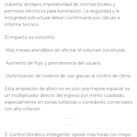
cubierta, anclajes, imperatividad de normas locales y
permisos eléctricos para iluminación. La seguridad y la
integridad estructural deben confirmarse por cálculo e
informe técnico.
El impacto es concreto:
Más mesas atendibles sin afectar el volumen construido.
Aumento de flujo y permanencia del usuario.
Optimización de horarios de uso gracias al control de clima.
Esta ampliación de aforo no es solo una mejora espacial: es
un multiplicador directo del ingreso por metro cuadrado,
especialmente en zonas turísticas o corredores comerciales
con alta rotación.
3. Control climático inteligente: operar más horas con mejor