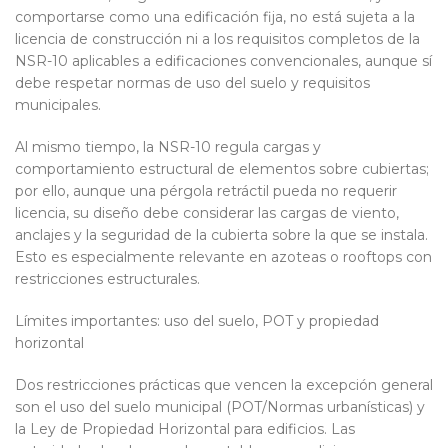
comportarse como una edificación fija, no está sujeta a la
licencia de construcción ni a los requisitos completos de la
NSR-10 aplicables a edificaciones convencionales, aunque sí
debe respetar normas de uso del suelo y requisitos
municipales.
Al mismo tiempo, la NSR-10 regula cargas y
comportamiento estructural de elementos sobre cubiertas;
por ello, aunque una pérgola retráctil pueda no requerir
licencia, su diseño debe considerar las cargas de viento,
anclajes y la seguridad de la cubierta sobre la que se instala.
Esto es especialmente relevante en azoteas o rooftops con
restricciones estructurales.
Límites importantes: uso del suelo, POT y propiedad
horizontal
Dos restricciones prácticas que vencen la excepción general
son el uso del suelo municipal (POT/Normas urbanísticas) y
la Ley de Propiedad Horizontal para edificios. Las