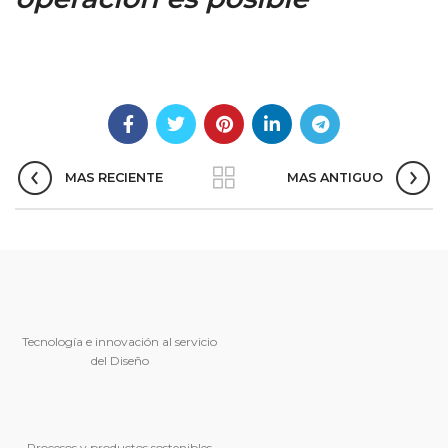
MAS RECIENTE
MAS ANTIGUO
Tecnología e innovación al servicio
del Diseño
Procesos y productos sostenibles