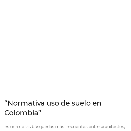
“Normativa uso de suelo en
Colombia”
es una de las búsquedas más frecuentes entre arquitectos,