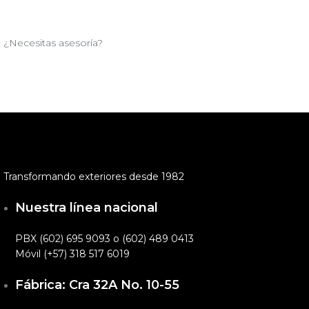
¿Necesitas asesoría?
Transformando exteriores desde 1982
Nuestra línea nacional
PBX (602) 695 9093 o (602) 489 0413
Móvil (+57) 318 517 6019
Fábrica: Cra 32A No. 10-55