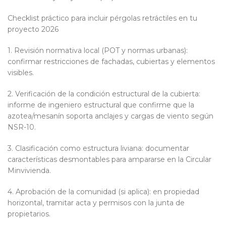
Checklist práctico para incluir pérgolas retráctiles en tu
proyecto 2026
1. Revisión normativa local (POT y normas urbanas):
confirmar restricciones de fachadas, cubiertas y elementos
visibles.
2. Verificación de la condición estructural de la cubierta:
informe de ingeniero estructural que confirme que la
azotea/mesanín soporta anclajes y cargas de viento según
NSR-10.
3. Clasificación como estructura liviana: documentar
características desmontables para ampararse en la Circular
Minvivienda.
4. Aprobación de la comunidad (si aplica): en propiedad
horizontal, tramitar acta y permisos con la junta de
propietarios.