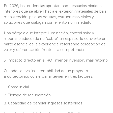
En 2026, las tendencias apuntan hacia espacios híbridos:
interiores que se abren hacia el exterior, materiales de baja
manutención, paletas neutras, estructuras visibles y
soluciones que dialogan con el entorno inmediato.
Una pérgola que integre iluminación, control solar y
mobiliario adecuado no “cubre” un espacio; lo convierte en
parte esencial de la experiencia, reforzando percepción de
valor y diferenciación frente a la competencia.
5. Impacto directo en el ROI: menos inversión, más retorno
Cuando se evalúa la rentabilidad de un proyecto
arquitectónico comercial, intervienen tres factores:
Costo inicial
Tiempo de recuperación
Capacidad de generar ingresos sostenidos