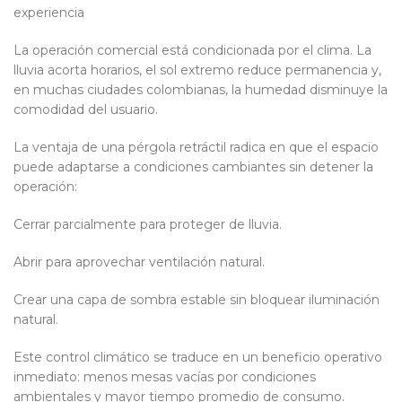
experiencia
La operación comercial está condicionada por el clima. La
lluvia acorta horarios, el sol extremo reduce permanencia y,
en muchas ciudades colombianas, la humedad disminuye la
comodidad del usuario.
La ventaja de una pérgola retráctil radica en que el espacio
puede adaptarse a condiciones cambiantes sin detener la
operación:
Cerrar parcialmente para proteger de lluvia.
Abrir para aprovechar ventilación natural.
Crear una capa de sombra estable sin bloquear iluminación
natural.
Este control climático se traduce en un beneficio operativo
inmediato: menos mesas vacías por condiciones
ambientales y mayor tiempo promedio de consumo.