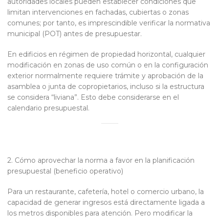
autoridades locales pueden establecer condiciones que
limitan intervenciones en fachadas, cubiertas o zonas
comunes; por tanto, es imprescindible verificar la normativa
municipal (POT) antes de presupuestar.
En edificios en régimen de propiedad horizontal, cualquier
modificación en zonas de uso común o en la configuración
exterior normalmente requiere trámite y aprobación de la
asamblea o junta de copropietarios, incluso si la estructura
se considera “liviana”. Esto debe considerarse en el
calendario presupuestal.
2. Cómo aprovechar la norma a favor en la planificación
presupuestal (beneficio operativo)
Para un restaurante, cafetería, hotel o comercio urbano, la
capacidad de generar ingresos está directamente ligada a
los metros disponibles para atención. Pero modificar la