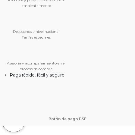
ambientalmente
Despachos a nivel nacional
Tarifas especiales
Asesoría y acompañamiento en el
proceso de compra
Paga rápido, fácil y seguro
Botón de pago PSE