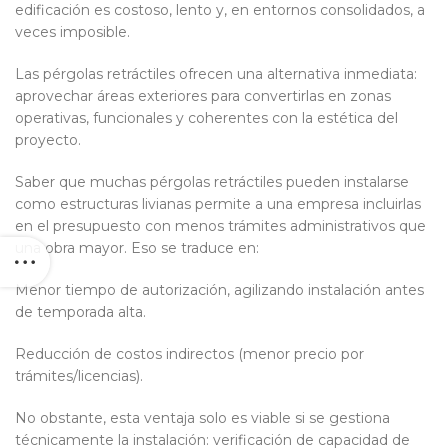
edificación es costoso, lento y, en entornos consolidados, a
veces imposible.
Las pérgolas retráctiles ofrecen una alternativa inmediata:
aprovechar áreas exteriores para convertirlas en zonas
operativas, funcionales y coherentes con la estética del
proyecto.
Saber que muchas pérgolas retráctiles pueden instalarse
como estructuras livianas permite a una empresa incluirlas
en el presupuesto con menos trámites administrativos que
una obra mayor. Eso se traduce en:
Menor tiempo de autorización, agilizando instalación antes
de temporada alta.
Reducción de costos indirectos (menor precio por
trámites/licencias).
No obstante, esta ventaja solo es viable si se gestiona
técnicamente la instalación: verificación de capacidad de