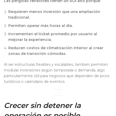
Las pérgolas retráctiles tienen un ROI alto porque:
Requieren menos inversión que una ampliación
tradicional.
Permiten operar más horas al día.
Incrementan el ticket promedio por usuario al
mejorar la experiencia.
Reducen costos de climatización interior al crear
zonas de transición cómodas.
Al ser estructuras flexibles y escalables, también permiten
modular inversiones según temporada o demanda, algo
particularmente útil para negocios que dependen de picos
turísticos o calendario de eventos.
Crecer sin detener la
operación es posible