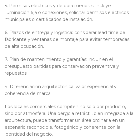
5. Permisos eléctricos y de obra menor: si incluye
iluminación fija o conexiones, solicitar permisos eléctricos
municipales o certificados de instalación.
6. Plazos de entrega y logística: considerar lead time de
fabricante y ventanas de montaje para evitar temporadas
de alta ocupación.
7. Plan de mantenimiento y garantías: incluir en el
presupuesto partidas para conservación preventiva y
repuestos.
4. Diferenciación arquitectónica: valor experiencial y
coherencia de marca
Los locales comerciales compiten no solo por producto,
sino por atmósfera. Una pérgola retráctil, bien integrada a la
arquitectura, puede transformar un área ordinaria en un
escenario reconocible, fotogénico y coherente con la
identidad del negocio.