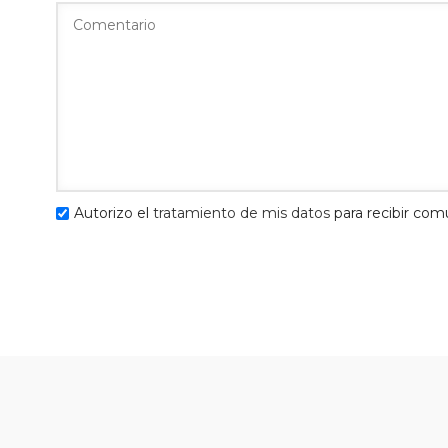
Autorizo el
tratamiento de mis datos
para recibir com