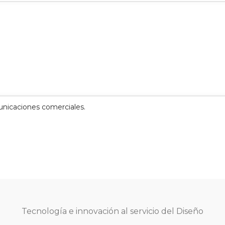
unicaciones comerciales.
Tecnología e innovación al servicio del Diseño