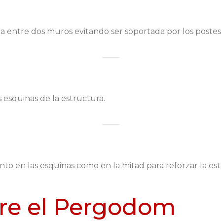
la entre dos muros evitando ser soportada por los postes
 esquinas de la estructura.
nto en las esquinas como en la mitad para reforzar la es
re el Pergodom