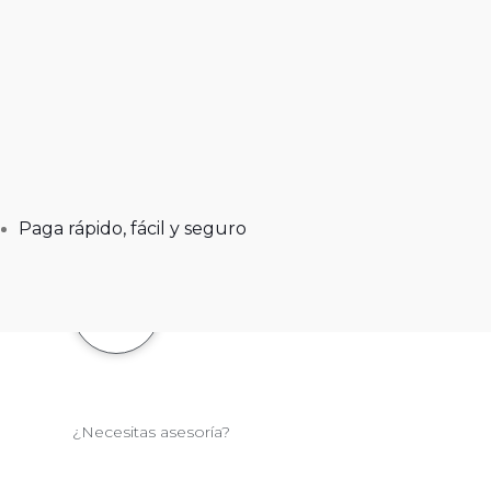
Paga rápido, fácil y seguro
¿Necesitas asesoría?