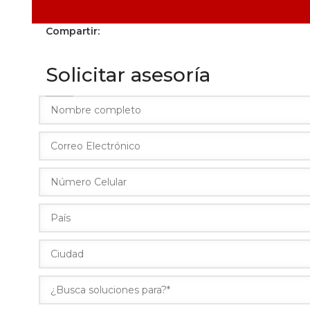
Compartir:
Solicitar asesoría