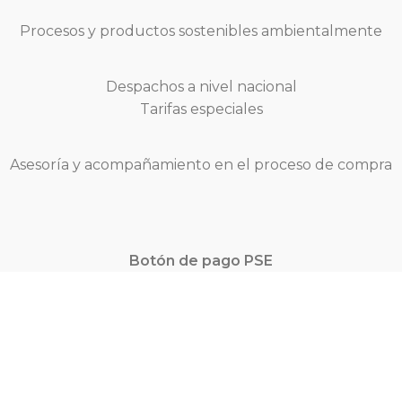
Procesos y productos sostenibles ambientalmente
Despachos a nivel nacional
Tarifas especiales
Asesoría y acompañamiento en el proceso de compra
Botón de pago PSE