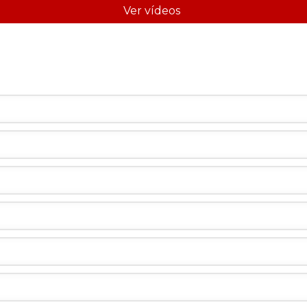
Ver vídeos