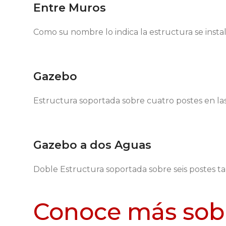
Entre Muros
Como su nombre lo indica la estructura se insta
Gazebo
Estructura soportada sobre cuatro postes en las
Gazebo a dos Aguas
Doble Estructura soportada sobre seis postes ta
Conoce más sob