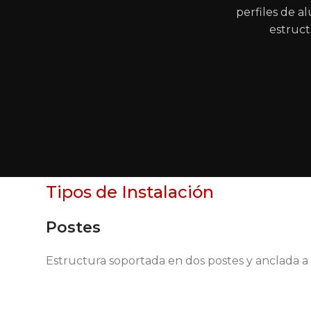
perfiles de a
estruct
Tipos de Instalación
Postes
Estructura soportada en dos postes y anclada a 