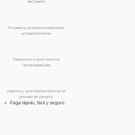
del Diseño
Procesos y productos sostenibles
ambientalmente
Despachos a nivel nacional
Tarifas especiales
Asesoría y acompañamiento en el
proceso de compra
Paga rápido, fácil y seguro