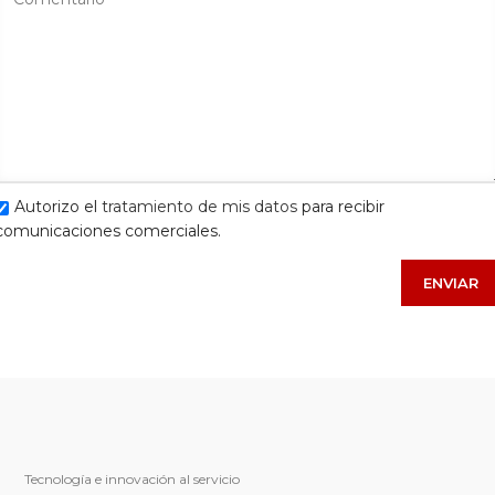
Autorizo el
tratamiento de mis datos
para recibir
comunicaciones comerciales.
Tecnología e innovación al servicio