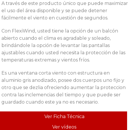
A través de este producto único que puede maximizar
el uso del área disponible y se puede detener
fácilmente el viento en cuestión de segundos.
Con FlexiWind, usted tiene la opción de un balcón
abierto cuando el clima es agradable y soleado,
brindándole la opción de levantar las pantallas
ajustables cuando usted necesita la protección de las
temperaturas extremas y vientos fríos.
Es una ventana corta viento con estructura en
aluminio gris anodizado, posee dos cuerpos uno fijo y
otro que se dezlia ofreciendo aumentar la proteccion
contra las inclemencias del tiempo y que puede ser
guardado cuando este ya no es necesario.
Ver Ficha Técnica
Ver vídeos