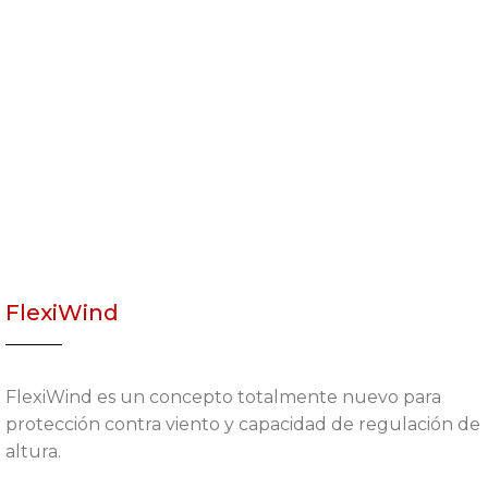
FlexiWind
FlexiWind es un concepto totalmente nuevo para
protección contra viento y capacidad de regulación de
altura.