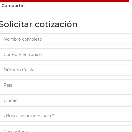
Compartir:
Solicitar cotización