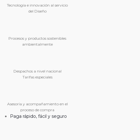
Tecnología e innovación al servicio
del Diseño
Procesos y productos sostenibles
ambientalmente
Despachos a nivel nacional
Tarifas especiales
Asesoría y acompañamiento en el
proceso de compra
Paga rápido, fácil y seguro