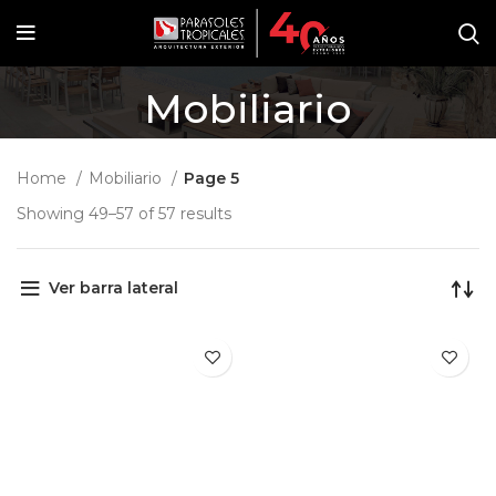
Mobiliario
Home
Mobiliario
Page 5
Showing 49–57 of 57 results
Ver barra lateral