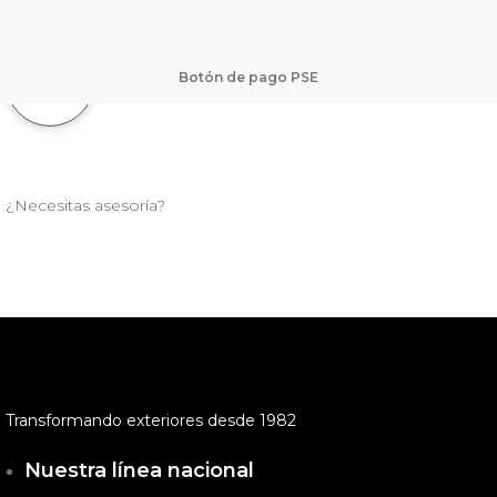
Botón de pago PSE
¿Necesitas asesoría?
Transformando exteriores desde 1982
Nuestra línea nacional